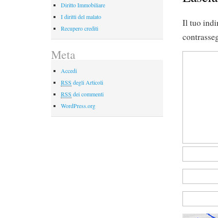
Diritto Immobiliare
I diritti del malato
Il tuo ind
Recupero crediti
contrasse
Meta
Accedi
RSS
degli Articoli
RSS
dei commenti
WordPress.org