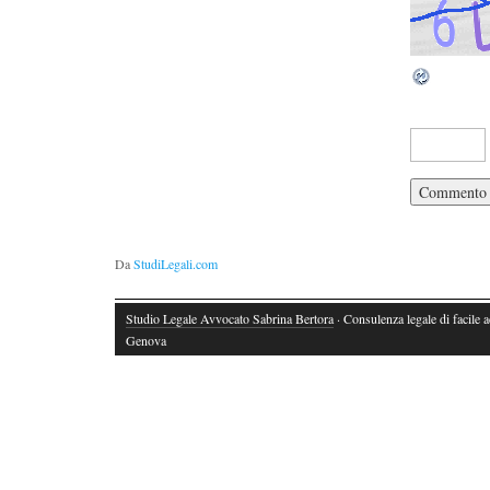
Da
StudiLegali.com
Studio Legale Avvocato Sabrina Bertora
· Consulenza legale di facile 
Genova